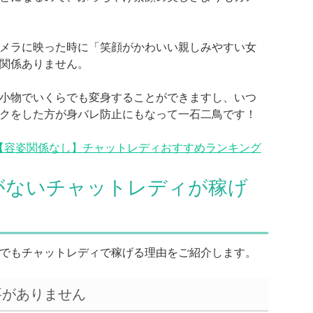
メラに映った時に「笑顔がかわいい親しみやすい女
関係ありません。
小物でいくらでも変身することができますし、いつ
クをした方が身バレ防止にもなって一石二鳥です！
【容姿関係なし】チャットレディおすすめランキング
がないチャットレディが稼げ
でもチャットレディで稼げる理由をご紹介します。
要がありません