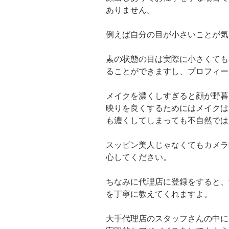
ありません。
例えば自分の目が小さいことが気
素の状態の目は実際に小さくても
ることができますし、プロフィー
メイクを濃くしすぎると顔が野暮
映りを良くするためにはメイクは
も濃くしてしまっても不自然では
スッピン美人じゃなくてもカメラ
心してください。
ちなみに代理店に登録をすると、
を丁寧に教えてくれますよ。
大手代理店のスタッフさんの中に