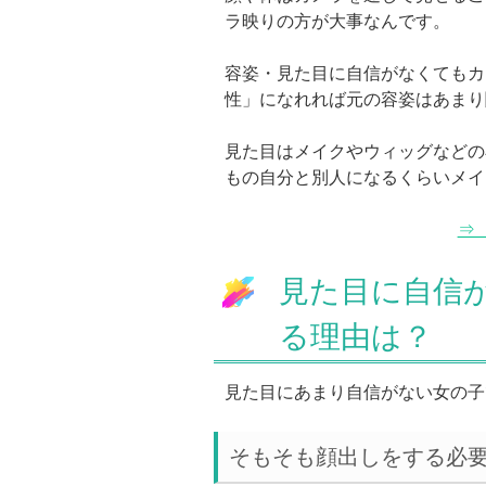
ラ映りの方が大事なんです。
容姿・見た目に自信がなくてもカ
性」になれれば元の容姿はあまり
見た目はメイクやウィッグなどの
もの自分と別人になるくらいメイ
⇒
見た目に自信
る理由は？
見た目にあまり自信がない女の子
そもそも顔出しをする必