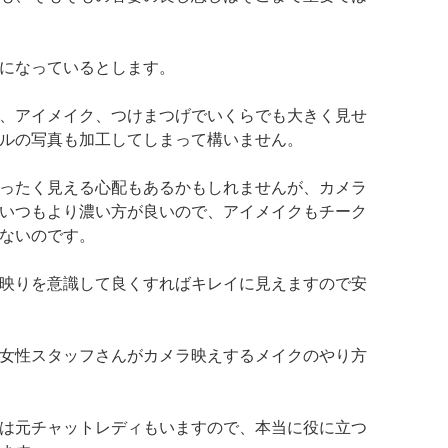
になっているとします。
、アイメイク、つけまつげでいくらでも大きく見せ
ルの写真も加工してしまって構いません。
ったく見える心配もあるかもしれませんが、カメラ
いつもより濃い方が良いので、アイメイクもチーク
ないのです。
映りを意識して良くすればキレイに見えますので安
女性スタッフさんがカメラ映えするメイクのやり方
は元チャットレディもいますので、本当に役に立つ