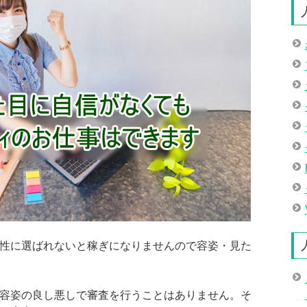
性に選ばれないと稼ぎになりませんので容姿・見た
容姿の良し悪しで審査を行うことはありません。そ