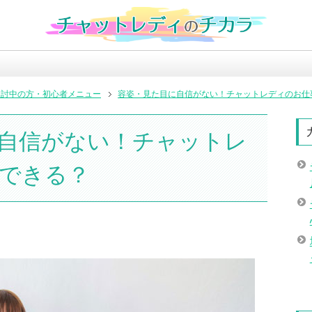
検討中の方・初心者メニュー
容姿・見た目に自信がない！チャットレディのお仕
自信がない！チャットレ
できる？