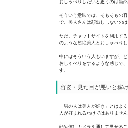
おしゃべりしたいと思うのは当然
そういう意味では、そもそもの容
で、美人さんは顔出ししないのは
ただ、チャットサイトを利用する
のような超絶美人とおしゃべりし
中にはそういう人もいますが、ど
おしゃべりをするような感じで、
す。
容姿・見た目が悪いと稼
「男の人は美人が好き」とはよく
人が好まれるわけではありません
顔や体はカメラを通して見せるこ