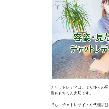
チャットレディは、より多くの男
目ももちろん大切です。
でも、チャトレサイトや代理店は